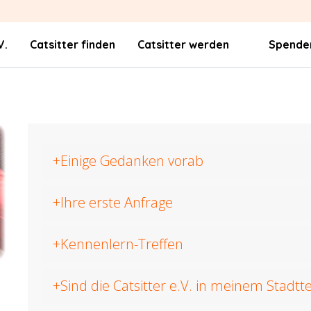
V.
Catsitter finden
Catsitter werden
Spende
Einige Gedanken vorab
Ihre erste Anfrage
Kennenlern-Treffen
Sind die Catsitter e.V. in meinem Stadtt