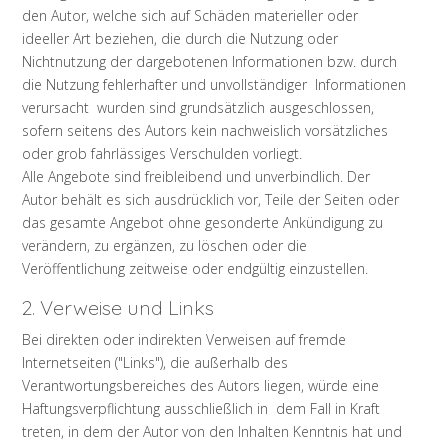
den Autor, welche sich auf Schäden materieller oder
ideeller Art beziehen, die durch die Nutzung oder
Nichtnutzung der dargebotenen Informationen bzw. durch
die Nutzung fehlerhafter und unvollständiger Informationen
verursacht wurden sind grundsätzlich ausgeschlossen,
sofern seitens des Autors kein nachweislich vorsätzliches
oder grob fahrlässiges Verschulden vorliegt.
Alle Angebote sind freibleibend und unverbindlich. Der
Autor behält es sich ausdrücklich vor, Teile der Seiten oder
das gesamte Angebot ohne gesonderte Ankündigung zu
verändern, zu ergänzen, zu löschen oder die
Veröffentlichung zeitweise oder endgültig einzustellen.
2. Verweise und Links
Bei direkten oder indirekten Verweisen auf fremde
Internetseiten ("Links"), die außerhalb des
Verantwortungsbereiches des Autors liegen, würde eine
Haftungsverpflichtung ausschließlich in dem Fall in Kraft
treten, in dem der Autor von den Inhalten Kenntnis hat und