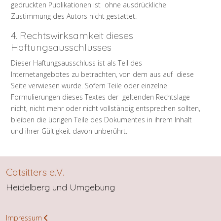
gedruckten Publikationen ist ohne ausdrückliche
Zustimmung des Autors nicht gestattet.
4. Rechtswirksamkeit dieses
Haftungsausschlusses
Dieser Haftungsausschluss ist als Teil des
Internetangebotes zu betrachten, von dem aus auf diese
Seite verwiesen wurde. Sofern Teile oder einzelne
Formulierungen dieses Textes der geltenden Rechtslage
nicht, nicht mehr oder nicht vollständig entsprechen sollten,
bleiben die übrigen Teile des Dokumentes in ihrem Inhalt
und ihrer Gültigkeit davon unberührt.
Catsitters e.V.
Heidelberg und Umgebung
Impressum