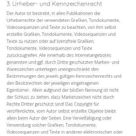
3. Urheber- und Kennzeichenrecht
Der Autor ist bestrebt, in allen Publikationen die
Urheberrechte der verwendeten Grafiken, Tondokumente,
Videosequenzen und Texte zu beachten, von ihm selbst
erstellte Grafiken, Tondokumente, Videosequenzen und
Texte zu nutzen oder auf lizenzfreie Grafiken,
Tondokumente, Videosequenzen und Texte
zurückzugreifen. Alle innerhalb des Internetangebotes
genannten und ggf. durch Dritte geschützten Marken- und
Warenzeichen unterliegen uneingeschränkt den
Bestimmungen des jeweils gültigen Kennzeichenrechts und
den Besitzrechten der jeweiligen eingetragenen
Eigentümer. Allein aufgrund der bloßen Nennung ist nicht
der Schluss zu ziehen, dass Markenzeichen nicht durch
Rechte Dritter geschützt sind! Das Copyright für
veröffentlichte, vom Autor selbst erstellte Objekte bleibt
allein beim Autor der Seiten. Eine Vervielfältigung oder
Verwendung solcher Grafiken, Tondokumente,
Videosequenzen und Texte in anderen elektronischen oder