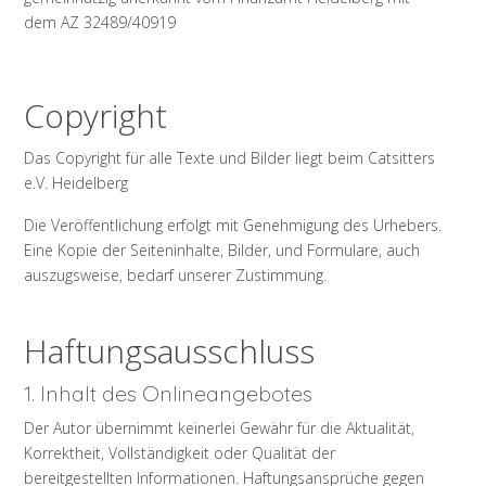
dem AZ 32489/40919
Copyright
Das Copyright für alle Texte und Bilder liegt beim Catsitters
e.V. Heidelberg
Die Veröffentlichung erfolgt mit Genehmigung des Urhebers.
Eine Kopie der Seiteninhalte, Bilder, und Formulare, auch
auszugsweise, bedarf unserer Zustimmung.
Haftungsausschluss
1. Inhalt des Onlineangebotes
Der Autor übernimmt keinerlei Gewähr für die Aktualität,
Korrektheit, Vollständigkeit oder Qualität der
bereitgestellten Informationen. Haftungsansprüche gegen